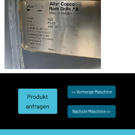
<< Vorherige Maschine
Produkt
anfragen
Nächste Maschine >>